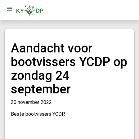
Aandacht voor
bootvissers YCDP op
zondag 24
september
20 november 2022
Beste bootvissers YCDP,