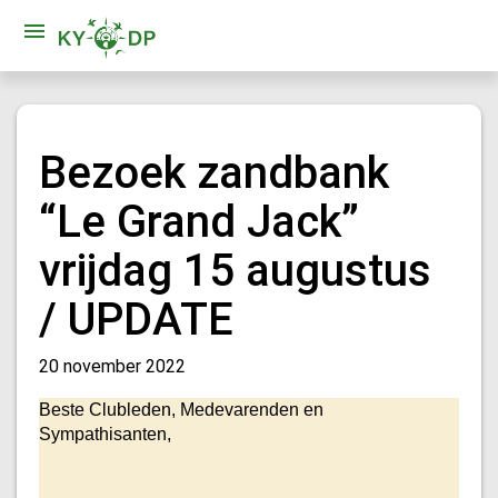
Bezoek zandbank
“Le Grand Jack”
vrijdag 15 augustus
/ UPDATE
20 november 2022
Beste Clubleden, Medevarenden en
Sympathisanten,