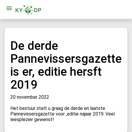
De derde
Pannevissersgazette
is er, editie hersft
2019
20 november 2022
Het bestuur stelt u graag de derde en laatste
Pannevissersgazette voor ,editie najaar 2019. Veel
leesplezier gewenst!