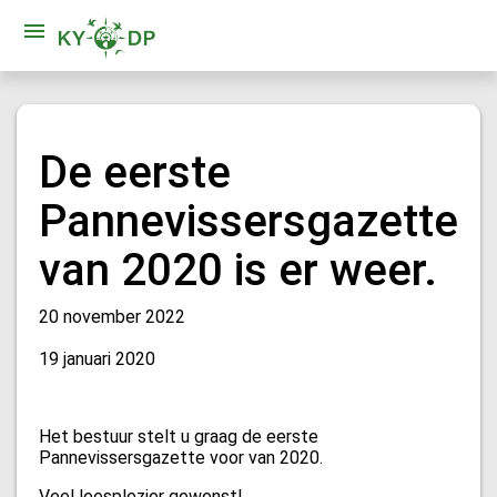
De eerste
Pannevissersgazette
van 2020 is er weer.
20 november 2022
19 januari 2020
Het bestuur stelt u graag de eerste
Pannevissersgazette voor van 2020.
Veel leesplezier gewenst!