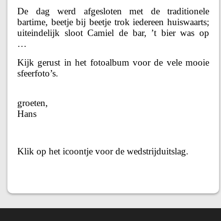
De dag werd afgesloten met de traditionele
bartime, beetje bij beetje trok iedereen huiswaarts;
uiteindelijk sloot Camiel de bar, ’t bier was op
…
Kijk gerust in het fotoalbum voor de vele mooie
sfeerfoto’s.
groeten,
Hans
Klik op het icoontje voor de wedstrijduitslag.