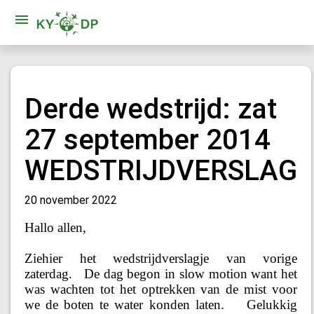
Derde wedstrijd: zat
27 september 2014
WEDSTRIJDVERSLAG
20 november 2022
Hallo allen,
Ziehier het wedstrijdverslagje van vorige
zaterdag. De dag begon in slow motion want het
was wachten tot het optrekken van de mist voor
we de boten te water konden laten. Gelukkig