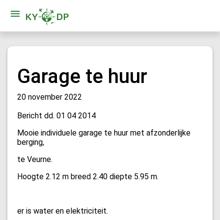
Garage te huur
20 november 2022
Bericht dd. 01 04 2014
Mooie individuele garage te huur met afzonderlijke
berging,
te Veurne.
Hoogte 2.12 m breed 2.40 diepte 5.95 m.
er is water en elektriciteit.