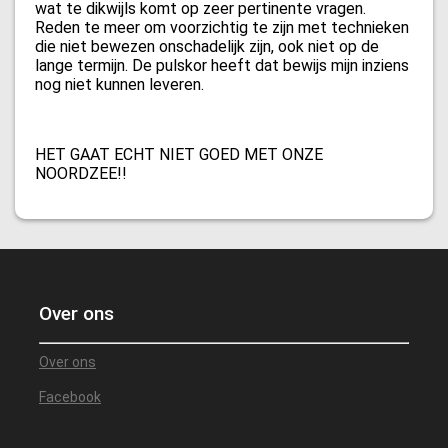
wat te dikwijls komt op zeer pertinente vragen.
Reden te meer om voorzichtig te zijn met technieken
die niet bewezen onschadelijk zijn, ook niet op de
lange termijn. De pulskor heeft dat bewijs mijn inziens
nog niet kunnen leveren.
HET GAAT ECHT NIET GOED MET ONZE
NOORDZEE!!
Over ons
Over ons
Facebook