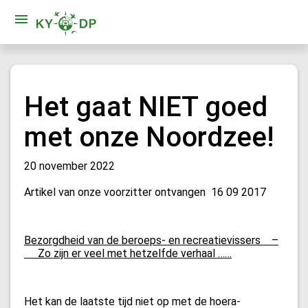
Het gaat NIET goed
met onze Noordzee!
20 november 2022
Artikel van onze voorzitter ontvangen 16 09 2017
Bezorgdheid van de beroeps- en recreatievissers –
Zo zijn er veel met hetzelfde verhaal ……
Het kan de laatste tijd niet op met de hoera-