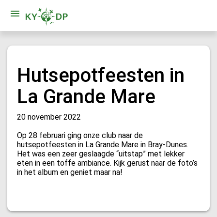
Hutsepotfeesten in
La Grande Mare
20 november 2022
Op 28 februari ging onze club naar de
hutsepotfeesten in La Grande Mare in Bray-Dunes.
Het was een zeer geslaagde “uitstap” met lekker
eten in een toffe ambiance. Kijk gerust naar de foto’s
in het album en geniet maar na!