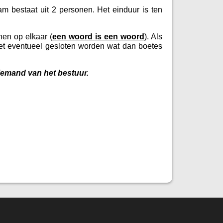
 bestaat uit 2 personen. Het einduur is ten
nen op elkaar (
een woord is een woord
). Als
let eventueel gesloten worden wat dan boetes
emand van het bestuur.