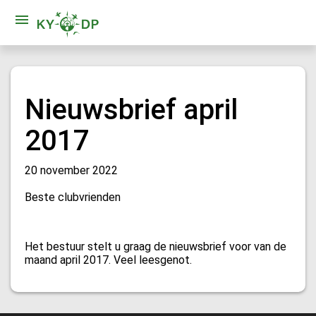
Nieuwsbrief april
2017
20 november 2022
Beste clubvrienden
Het bestuur stelt u graag de nieuwsbrief voor van de
maand april 2017. Veel leesgenot.