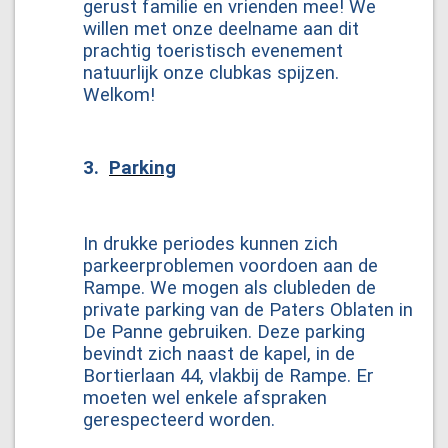
gerust familie en vrienden mee! We
willen met onze deelname aan dit
prachtig toeristisch evenement
natuurlijk onze clubkas spijzen.
Welkom!
3.
Parking
In drukke periodes kunnen zich
parkeerproblemen voordoen aan de
Rampe. We mogen als clubleden de
private parking van de Paters Oblaten in
De Panne gebruiken. Deze parking
bevindt zich naast de kapel, in de
Bortierlaan 44, vlakbij de Rampe. Er
moeten wel enkele afspraken
gerespecteerd worden.