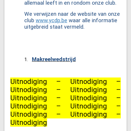
allemaal leeft in en rondom onze club.
We verwijzen naar de website van onze
club
www.ycdp.be
waar alle informatie
uitgebreid staat vermeld.
Makreelwedstrijd
1.
Uitnodiging – Uitnodiging –
Uitnodiging – Uitnodiging –
Uitnodiging – Uitnodiging –
Uitnodiging – Uitnodiging –
Uitnodiging – Uitnodiging –
Uitnodiging