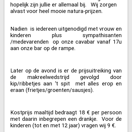
hopelijk zijn jullie er allemaal bij. Wij zorgen
alvast voor heel mooie natura-prijzen.
Nadien is iedereen uitgenodigd met vrouw en
kinderen plus sympathisanten
/medevarenden op onze
cavabar vanaf 17u
aan onze bar op de rampe.
Later op de avond is er de prijsuitreiking van
de makreelwedstrijd gevolgd door
kip/ribbetjes aan ’t spit met alles erop en
eraan (frietjes/groenten/sausjes).
Kostprijs maaltijd bedraagt 18 € per persoon
met daarin inbegrepen een drankje. Voor de
kinderen (tot en met 12 jaar) vragen wij 9 €.