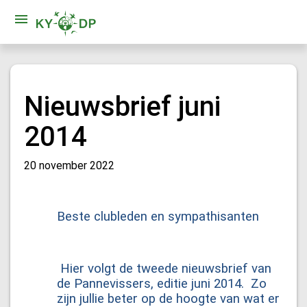
Nieuwsbrief juni
2014
20 november 2022
Beste clubleden en sympathisanten
Hier volgt de tweede nieuwsbrief van
de Pannevissers, editie juni 2014. Zo
zijn jullie beter op de hoogte van wat er