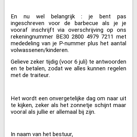
En nu wel belangrijk : je bent pas
ingeschreven voor de barbecue als je je
vooraf inschrijft via overschrijving op ons
rekeningnummer BE30 2800 4979 7211 met
mededeling van je P-nummer plus het aantal
volwassenen/kinderen.
Gelieve zeker tijdig (voor 6 juli) te antwoorden
en te betalen, zodat we alles kunnen regelen
met de traiteur.
Het wordt een onvergetelijke dag om naar uit
te kijken, zeker als het zonnetje schijnt maar
vooral als jullie er allemaal bij zijn.
In naam van het bestuur,