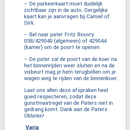
– De parkeerkaart moet duidelijk
zichtbaar zijn in de auto. Dergelijke
kaart kan je aanvragen bij Camiel of
Dirk.
– Bel naar pater Fritz Bouvry
058/429040 (algemeen) of 429044
(kamer) om de poort te openen.
– De pater zal de poort van de koer na
het binnenrijden weer sluiten en na de
visbeurt mag je hem terugbellen om je
wagen weg te rijden van de binnenkoer.
Laat ons allen deze afspraken heel
goed respecteren, zodat deze
gunstmaatregel van de Paters niet in
gedrang komt. Dank aan de Paters
Oblaten!
Varia