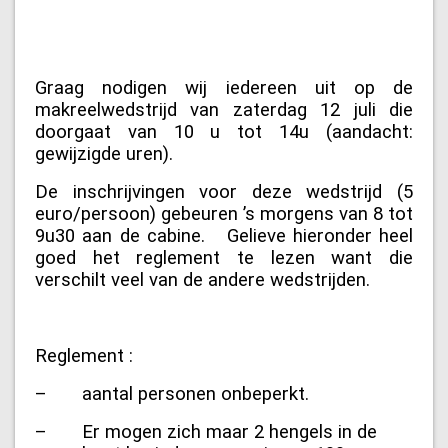
Graag nodigen wij iedereen uit op de
makreelwedstrijd van zaterdag 12 juli die
doorgaat van 10 u tot 14u (aandacht:
gewijzigde uren).
De inschrijvingen voor deze wedstrijd (5
euro/persoon) gebeuren ’s morgens van 8 tot
9u30 aan de cabine. Gelieve hieronder heel
goed het reglement te lezen want die
verschilt veel van de andere wedstrijden.
Reglement :
– aantal personen onbeperkt.
– Er mogen zich maar 2 hengels in de