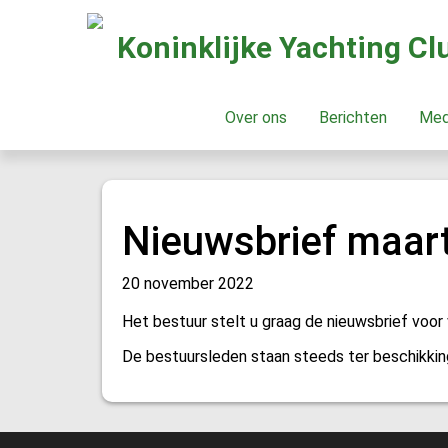
Koninklijke Yachting C
Over ons
Berichten
Me
Nieuwsbrief maar
20 november 2022
Het bestuur stelt u graag de nieuwsbrief voor
De bestuursleden staan steeds ter beschikkin