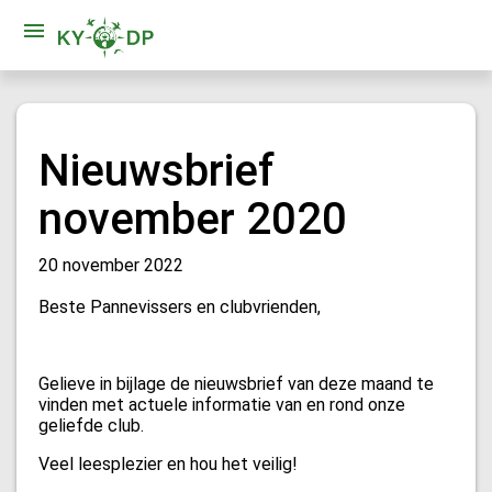
Nieuwsbrief
november 2020
20 november 2022
Beste Pannevissers en clubvrienden,
Gelieve in bijlage de nieuwsbrief van deze maand te
vinden met actuele informatie van en rond onze
geliefde club.
Veel leesplezier en hou het veilig!