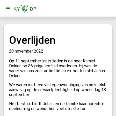
Overlijden
20 november 2022
Op 11 september laatstleden is de heer Kamiel
Dekien op 86 jarige leeftijd overleden. Hij was de
vader van ons zeer actief lid en ex-bestuurslid Johan
Dekien.
We waren met een vertegenwoordiging van onze club
aanwezig op de uitvaartplechtigheid op woensdag 18
september.
Het bestuur biedt Johan en de familie haar oprechte
deelneming en wenst hen veel sterkte toe.