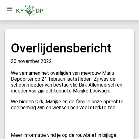
Overlijdensbericht
20 november 2022
We vernamen het overlijden van mevrouw Maria
Depoorter op 21 februari laatstleden. Zij was de
schoonmoeder van bestuurslid Dirk Allemeersch en
moeder van zijn echtgenote Marijke Louwagie.
We bieden Dirk, Marijke en de familie onze oprechte
deelneming aan en wensen hen veel sterkte toe.
Meer informatie vind je op de rouwbrief in bijlage.