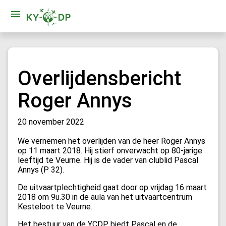
Overlijdensbericht
Roger Annys
20 november 2022
We vernemen het overlijden van de heer Roger Annys
op 11 maart 2018. Hij stierf onverwacht op 80-jarige
leeftijd te Veurne. Hij is de vader van clublid Pascal
Annys (P 32).
De uitvaartplechtigheid gaat door op vrijdag 16 maart
2018 om 9u.30 in de aula van het uitvaartcentrum
Kesteloot te Veurne.
Het bestuur van de YCDP biedt Pascal en de