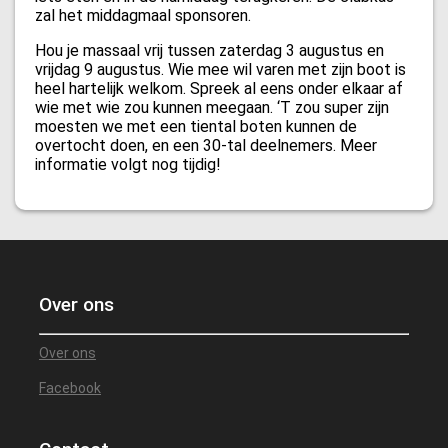
zal het middagmaal sponsoren.
Hou je massaal vrij tussen zaterdag 3 augustus en
vrijdag 9 augustus. Wie mee wil varen met zijn boot is
heel hartelijk welkom. Spreek al eens onder elkaar af
wie met wie zou kunnen meegaan. ‘T zou super zijn
moesten we met een tiental boten kunnen de
overtocht doen, en een 30-tal deelnemers. Meer
informatie volgt nog tijdig!
Over ons
Over ons
Facebook