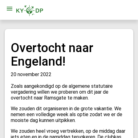
Overtocht naar
Engeland!
20 november 2022
Zoals aangekondigd op de algemene statutaire
vergadering willen we proberen om dit jaar de
overtocht naar Ramsgate te maken.
We zouden dit organiseren in de grote vakantie. We
nemen een volledige week als optie zodat we er de
mooiste dag kunnen uitpikken.
We zouden heel vroeg vertrekken, op de middag daar
iets eten en in de namiddag terugkeren. De clubkas