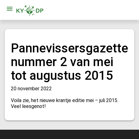
Pannevissersgazette
nummer 2 van mei
tot augustus 2015
20 november 2022
Voila zie, het nieuwe krantje editie mei – juli 2015.
Veel leesgenot!