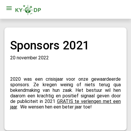
Sponsors 2021
20 november 2022
2020 was een crisisjaar voor onze gewaardeerde
sponsors. Ze kregen weinig of niets terug qua
bekendmaking van hun zaak. Het bestuur wil hen
daarom een krachtig en positief signaal geven door
de publiciteit in 2021
GRATIS te verlengen met een
jaar
.
We wensen hen een beter jaar toe!