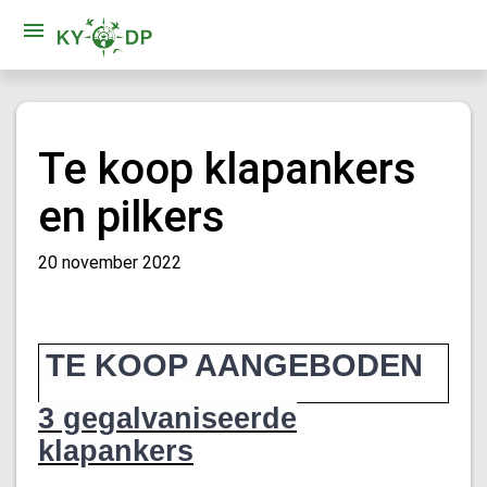
Te koop klapankers
en pilkers
20 november 2022
TE KOOP AANGEBODEN
3 gegalvaniseerde
klapankers