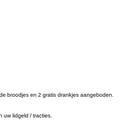
gde broodjes en 2 gratis drankjes aangeboden.
 uw lidgeld / tracties.