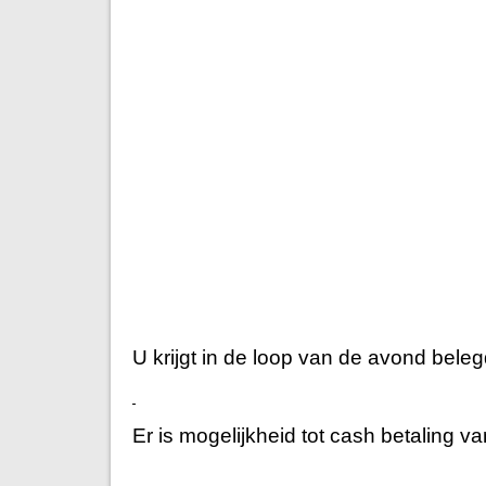
U krijgt in de loop van de avond bele
Er is mogelijkheid tot cash betaling van