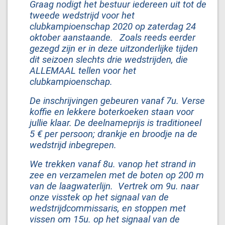
Graag nodigt het bestuur iedereen uit tot de
tweede wedstrijd voor het
clubkampioenschap 2020 op zaterdag 24
oktober aanstaande.
Zoals reeds eerder
gezegd zijn er in deze uitzonderlijke tijden
dit seizoen slechts drie wedstrijden, die
ALLEMAAL tellen voor het
clubkampioenschap.
De inschrijvingen gebeuren vanaf 7u. Verse
koffie en lekkere boterkoeken staan voor
jullie klaar. De deelnameprijs is traditioneel
5 € per persoon; drankje en broodje na de
wedstrijd inbegrepen.
We trekken vanaf 8u. vanop het strand in
zee en verzamelen met de boten op 200 m
van de laagwaterlijn. Vertrek om 9u. naar
onze visstek op het signaal van de
wedstrijdcommissaris, en stoppen met
vissen om 15u. op het signaal van de