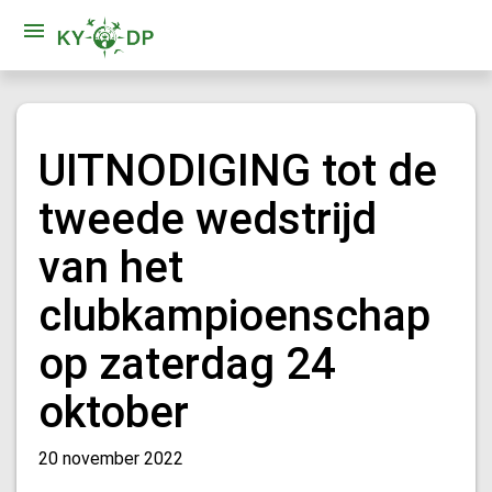
UITNODIGING tot de
tweede wedstrijd
van het
clubkampioenschap
op zaterdag 24
oktober
20 november 2022