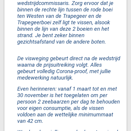
wedstrijdcommissaris.
Zorg ervoor dat je
binnen de rechte lijn tussen de rode boei
ten Westen van de Trapegeer en de
Trapegeerboei zelf ligt te vissen, alsook
binnen de lijn van deze 2 boeien en het
strand. Je bent zeker binnen
gezichtsafstand van de andere boten.
De visweging gebeurt direct na de wedstrijd
waarna de prijsuitreiking volgt. Alles
gebeurt volledig Corona-proof, met jullie
medewerking natuurlijk.
Even herinneren: vanaf 1 maart tot en met
30 november is het toegelaten om per
persoon 2 zeebaarzen per dag te behouden
voor eigen consumptie, als de vissen
voldoen aan de wettelijke minimummaat
van 42 cm.