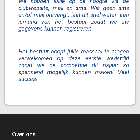
We houden jullie op de hoogte via de
clubwebsite, mail en sms. Wie geen sms
en/of mail ontvangt, laat dit snel weten aan
iemand van het bestuur zodat we uw
gegevens kunnen registreren.
Het bestuur hoopt jullie massaal te mogen
verwelkomen op deze eerste wedstrijd
zodat we de competitie dit najaar zo
spannend mogelijk kunnen maken! Veel
succes!
Over ons