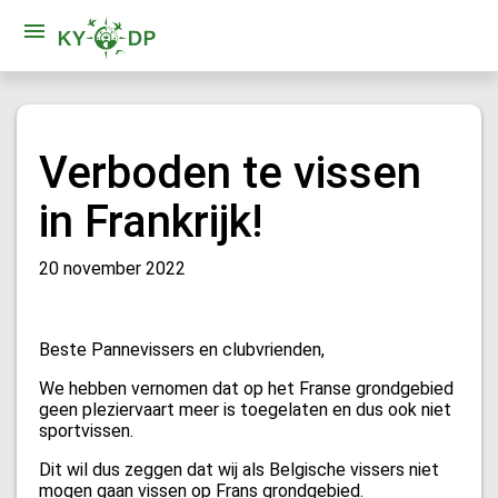
Verboden te vissen
in Frankrijk!
20 november 2022
Beste Pannevissers en clubvrienden,
We hebben vernomen dat op het Franse grondgebied
geen pleziervaart meer is toegelaten en dus ook niet
sportvissen.
Dit wil dus zeggen dat wij als Belgische vissers niet
mogen gaan vissen op Frans grondgebied.