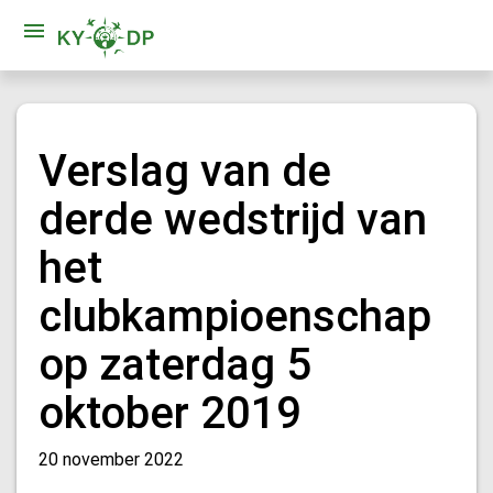
Verslag van de
derde wedstrijd van
het
clubkampioenschap
op zaterdag 5
oktober 2019
20 november 2022