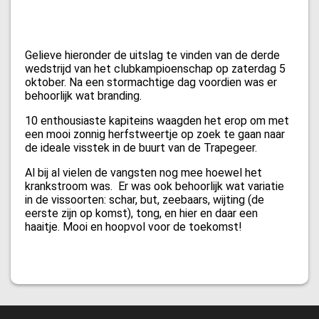
Gelieve hieronder de uitslag te vinden van de derde
wedstrijd van het clubkampioenschap op zaterdag 5
oktober. Na een stormachtige dag voordien was er
behoorlijk wat branding.
10 enthousiaste kapiteins waagden het erop om met
een mooi zonnig herfstweertje op zoek te gaan naar
de ideale visstek in de buurt van de Trapegeer.
Al bij al vielen de vangsten nog mee hoewel het
krankstroom was. Er was ook behoorlijk wat variatie
in de vissoorten: schar, but, zeebaars, wijting (de
eerste zijn op komst), tong, en hier en daar een
haaitje. Mooi en hoopvol voor de toekomst!