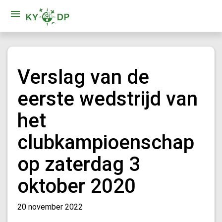
Verslag van de
eerste wedstrijd van
het
clubkampioenschap
op zaterdag 3
oktober 2020
20 november 2022