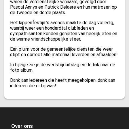
waren de verdienstelijke winnaars, gevolgd door
Pascal Annys en Patrick Delaere en hun matrozen op
de tweede en derde plaats.
Het kippenfestijn ’s avonds maakte de dag volledig,
waarbij weer een honderdtal clubleden en
sympathisanten konden genieten van heerlijk eten en
de warme vriendschappelijke sfeer.
Een pluim voor de gemeentelijke diensten die weer
stipt en correct alle materiaal leverden en afhaalden!
In bijlage zie je de wedstrijduitslag en de link naar de
foto album.
Dank aan iedereen die heeft meegeholpen, dank aan
iedereen die er bij was!
Over ons