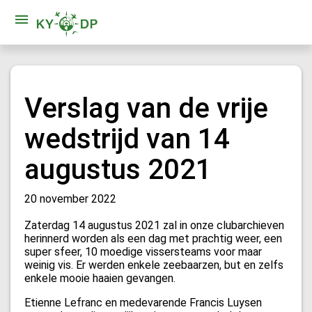
Verslag van de vrije
wedstrijd van 14
augustus 2021
20 november 2022
Zaterdag 14 augustus 2021 zal in onze clubarchieven
herinnerd worden als een dag met prachtig weer, een
super sfeer, 10 moedige vissersteams voor maar
weinig vis. Er werden enkele zeebaarzen, but en zelfs
enkele mooie haaien gevangen.
Etienne Lefranc en medevarende Francis Luysen