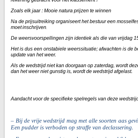
Zoals elk jaar : Mooie natura prijzen te winnen
Na de prijsuitreiking organiseert het bestuur een mosselfe
moet
inschrijven
.
De weersvoorspellingen zijn identiek als die van vrijda
Het is dus een onstabiele weerssituatie; afwachten is de 
update van het weer.
Als de wedstrijd niet kan doorgaan op zaterdag, wordt deze
dan het weer niet gunstig is, wordt de wedstrijd afgelast.
Aandacht voor de specifieke spelregels van deze wedstrijd
– Bij de vrije wedstrijd mag met alle soorten aas gev
Een pudder is verboden op straffe van declassering.