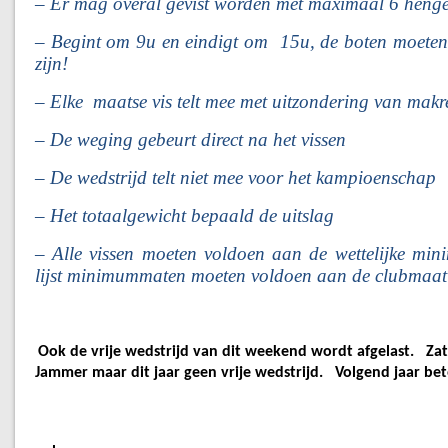
– Er mag overal gevist worden met maximaal 6 henge
– Begint om 9u en eindigt om 15u, de boten moete
zijn!
– Elke maatse vis telt mee met uitzondering van makr
– De weging gebeurt direct na het vissen
– De wedstrijd telt niet mee voor het kampioenschap
– Het totaalgewicht bepaald de uitslag
– Alle vissen moeten voldoen aan de wettelijke min
lijst minimummaten moeten voldoen aan de clubmaat
Ook de vrije wedstrijd van dit weekend wordt afgelast. Zat
Jammer maar dit jaar geen vrije wedstrijd. Volgend jaar bet