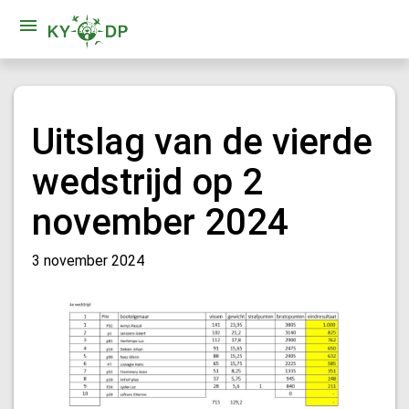
Uitslag van de vierde
wedstrijd op 2
november 2024
3 november 2024