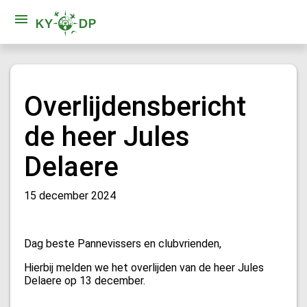
Overlijdensbericht
de heer Jules
Delaere
15 december 2024
Dag beste Pannevissers en clubvrienden,
Hierbij melden we het overlijden van de heer Jules
Delaere op 13 december.