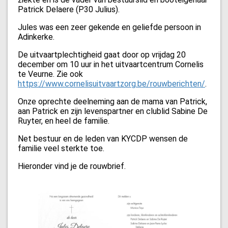
Patrick Delaere (P30 Julius).
Jules was een zeer gekende en geliefde persoon in
Adinkerke.
De uitvaartplechtigheid gaat door op vrijdag 20
december om 10 uur in het uitvaartcentrum Cornelis
te Veurne. Zie ook
https://www.cornelisuitvaartzorg.be/rouwberichten/
.
Onze oprechte deelneming aan de mama van Patrick,
aan Patrick en zijn levenspartner en clublid Sabine De
Ruyter, en heel de familie.
Net bestuur en de leden van KYCDP wensen de
familie veel sterkte toe.
Hieronder vind je de rouwbrief.