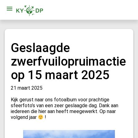
Geslaagde
zwerfvuilopruimactie
op 15 maart 2025
21 maart 2025
Kijk gerust naar ons fotoalbum voor prachtige
sfeerfoto’s van een zeer geslaagde dag. Dank aan
iedereen die hier aan heeft meegewerkt. Op naar
volgend jaar
!