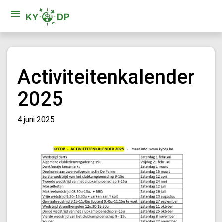
Activiteitenkalender
2025
4 juni 2025