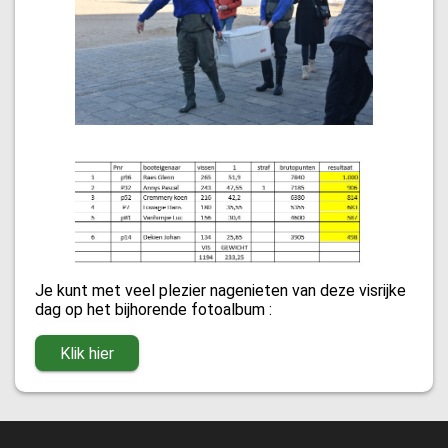
Je kunt met veel plezier nagenieten van deze visrijke
dag op het bijhorende fotoalbum :
Klik hier