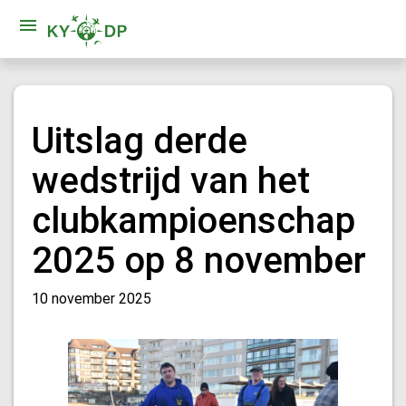
Uitslag derde
wedstrijd van het
clubkampioenschap
2025 op 8 november
10 november 2025