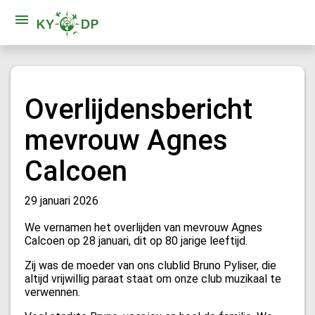
Overlijdensbericht
mevrouw Agnes
Calcoen
29 januari 2026
We vernamen het overlijden van mevrouw Agnes
Calcoen op 28 januari, dit op 80 jarige leeftijd.
Zij was de moeder van ons clublid Bruno Pyliser, die
altijd vrijwillig paraat staat om onze club muzikaal te
verwennen.