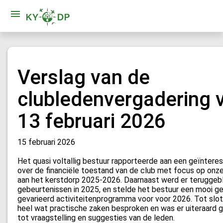
Verslag van de
clubledenvergadering 
13 februari 2026
15 februari 2026
Het quasi voltallig bestuur rapporteerde aan een geïntere
over de financiële toestand van de club met focus op on
aan het kerstdorp 2025-2026. Daarnaast werd er teruggebl
gebeurtenissen in 2025, en stelde het bestuur een mooi g
gevarieerd activiteitenprogramma voor voor 2026. Tot slo
heel wat practische zaken besproken en was er uiteraard 
tot vraagstelling en suggesties van de leden.