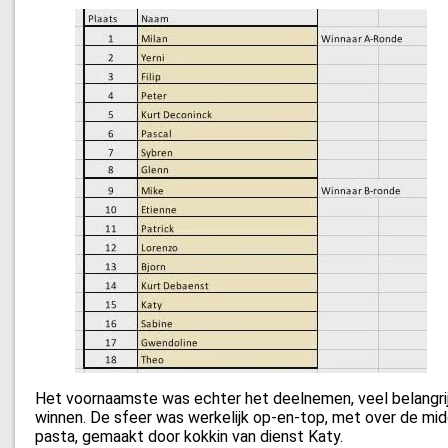
Het voornaamste was echter het deelnemen, veel belangrij
winnen. De sfeer was werkelijk op-en-top, met over de mid
pasta, gemaakt door kokkin van dienst Katy.