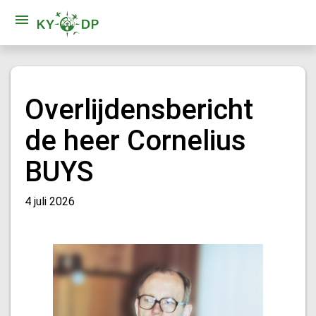
Overlijdensbericht
de heer Cornelius
BUYS
4 juli 2026