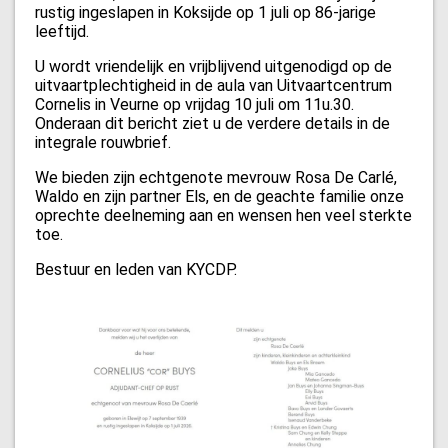
rustig ingeslapen in Koksijde op 1 juli op 86-jarige
leeftijd.
U wordt vriendelijk en vrijblijvend uitgenodigd op de
uitvaartplechtigheid in de aula van Uitvaartcentrum
Cornelis in Veurne op vrijdag 10 juli om 11u.30.
Onderaan dit bericht ziet u de verdere details in de
integrale rouwbrief.
We bieden zijn echtgenote mevrouw Rosa De Carlé,
Waldo en zijn partner Els, en de geachte familie onze
oprechte deelneming aan en wensen hen veel sterkte
toe.
Bestuur en leden van KYCDP.