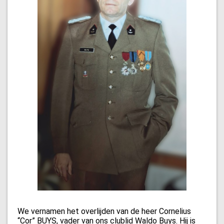
We vernamen het overlijden van de heer Cornelius
“Cor” BUYS, vader van ons clublid Waldo Buys. Hij is