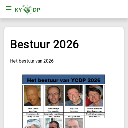
Bestuur 2026
Het bestuur van 2026