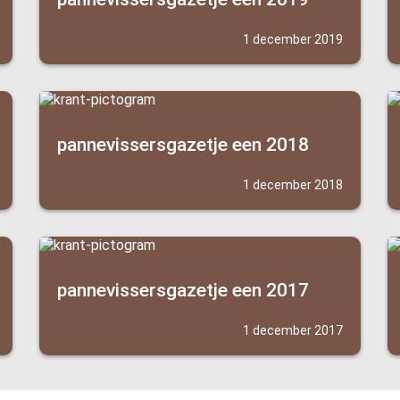
1 december 2019
pannevissersgazetje een 2018
1 december 2018
pannevissersgazetje een 2017
1 december 2017