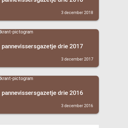
3 december 2018
pannevissersgazetje drie 2017
3 december 2017
pannevissersgazetje drie 2016
3 december 2016