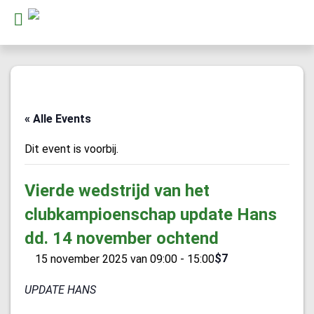
« Alle Events
Dit event is voorbij.
Vierde wedstrijd van het
clubkampioenschap update Hans
dd. 14 november ochtend
$7
15 november 2025 van 09:00
-
15:00
UPDATE HANS