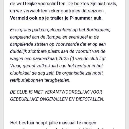
de wettelijke voorschriften. De boetes zijn niet mals,
en we verwachten zeker controles dit seizoen.
Vermeld ook op je trailer je P-nummer aub.
Er is gratis parkeergelegenheid op het Bortierplein,
aanpalend aan de Rampe, en eventueel in de
aanpalende straten op voorwaarde dat er op een
duidelijk zichtbare plaats aan de voorruit van de
wagen een parkeerkaart 2025 (!) van de club ligt.
Vraag gerust zulke kaart aan het bestuur in het
clublokaal de dag zelf. De organisatie zal
nooit
retributiebonnen terugbetalen.
DE CLUB IS NIET VERANTWOORDELIJK VOOR
GEBEURLIJKE ONGEVALLEN EN DIEFSTALLEN.
Het bestuur hoopt jullie massaal te mogen