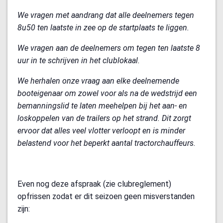
We vragen met aandrang dat alle deelnemers tegen
8u50 ten laatste in zee op de startplaats te liggen.
We vragen aan de deelnemers om tegen ten laatste 8
uur in te schrijven in het clublokaal.
We herhalen onze vraag aan elke deelnemende
booteigenaar om zowel voor als na de wedstrijd een
bemanningslid te laten meehelpen bij het aan- en
loskoppelen van de trailers op het strand. Dit zorgt
ervoor dat alles veel vlotter verloopt en is minder
belastend voor het beperkt aantal tractorchauffeurs.
Even nog deze afspraak (zie clubreglement)
opfrissen zodat er dit seizoen geen misverstanden
zijn: