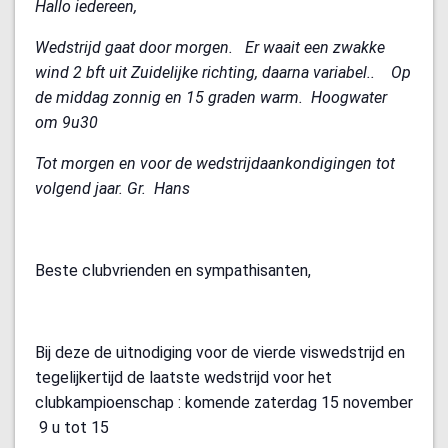
Hallo iedereen,
Wedstrijd gaat door morgen. Er waait een zwakke
wind 2 bft uit Zuidelijke richting, daarna variabel.. Op
de middag zonnig en 15 graden warm. Hoogwater
om 9u30
Tot morgen en voor de wedstrijdaankondigingen tot
volgend jaar.
Gr.
Hans
Beste clubvrienden en sympathisanten,
Bij deze de uitnodiging voor de vierde viswedstrijd en
tegelijkertijd de laatste wedstrijd voor het
clubkampioenschap : komende zaterdag 15 november
9 u tot 15