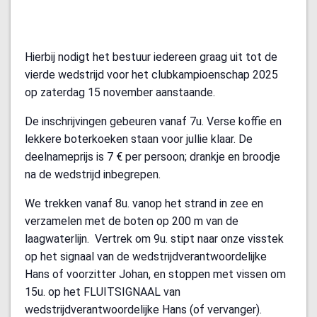
Hierbij nodigt het bestuur iedereen graag uit tot de
vierde wedstrijd voor het clubkampioenschap 2025
op zaterdag 15 november aanstaande.
De inschrijvingen gebeuren vanaf 7u. Verse koffie en
lekkere boterkoeken staan voor jullie klaar. De
deelnameprijs is 7 € per persoon; drankje en broodje
na de wedstrijd inbegrepen.
We trekken vanaf 8u. vanop het strand in zee en
verzamelen met de boten op 200 m van de
laagwaterlijn. Vertrek om 9u. stipt naar onze visstek
op het signaal van de wedstrijdverantwoordelijke
Hans of voorzitter Johan, en stoppen met vissen om
15u. op het FLUITSIGNAAL van
wedstrijdverantwoordelijke Hans (of vervanger).