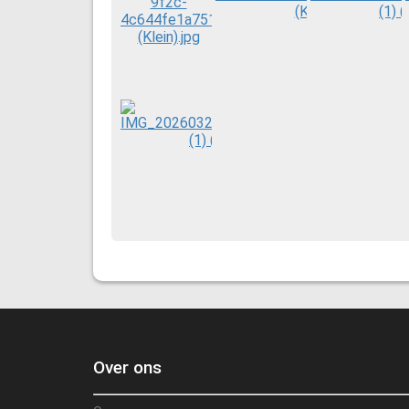
Over ons