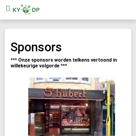
Sponsors
*** Onze sponsors worden telkens vertoond in
willekeurige volgorde ***