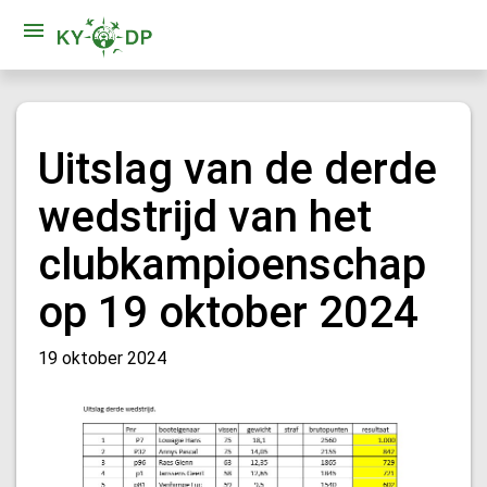
Uitslag van de derde
wedstrijd van het
clubkampioenschap
op 19 oktober 2024
19 oktober 2024