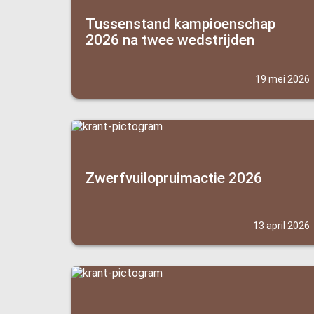
Tussenstand kampioenschap
2026 na twee wedstrijden
19 mei 2026
Zwerfvuilopruimactie 2026
13 april 2026