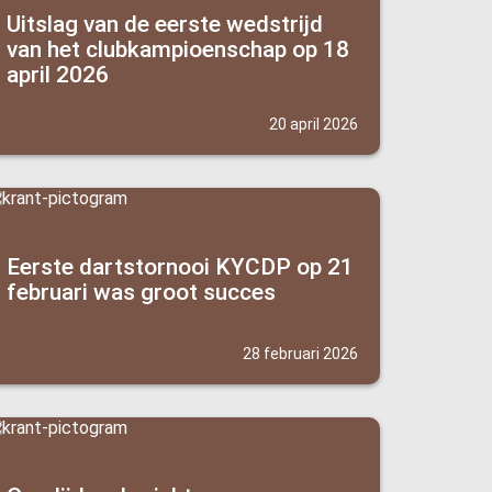
Uitslag van de eerste wedstrijd
van het clubkampioenschap op 18
april 2026
20 april 2026
Eerste dartstornooi KYCDP op 21
februari was groot succes
28 februari 2026