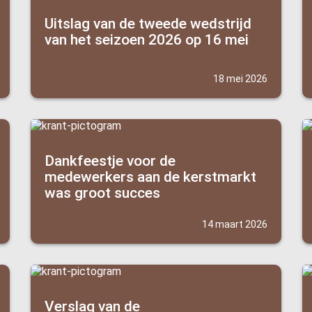
Uitslag van de tweede wedstrijd
van het seizoen 2026 op 16 mei
18 mei 2026
Dankfeestje voor de
medewerkers aan de kerstmarkt
was groot succes
14 maart 2026
Verslag van de