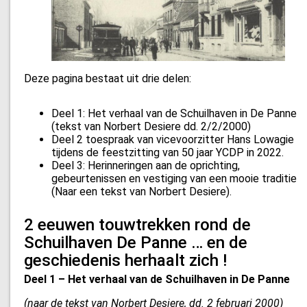
Deze pagina bestaat uit drie delen:
Deel 1: Het verhaal van de Schuilhaven in De Panne
(tekst van Norbert Desiere dd. 2/2/2000)
Deel 2 toespraak van vicevoorzitter Hans Lowagie
tijdens de feestzitting van 50 jaar YCDP in 2022.
Deel 3: Herinneringen aan de oprichting,
gebeurtenissen en vestiging van een mooie traditie
(Naar een tekst van Norbert Desiere).
2 eeuwen touwtrekken rond de
Schuilhaven De Panne … en de
geschiedenis herhaalt zich !
Deel 1 – Het verhaal van de Schuilhaven in De Panne
(naar de tekst van Norbert Desiere, dd. 2 februari 2000)