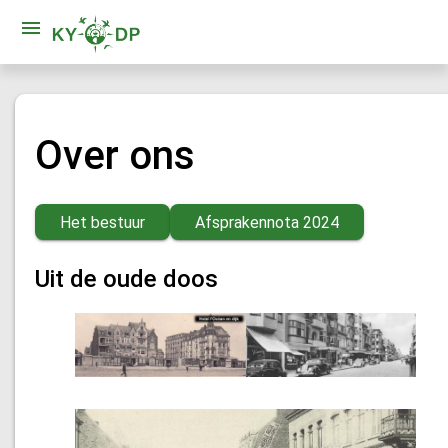
Over ons
Het bestuur
Afsprakennota 2024
Uit de oude doos